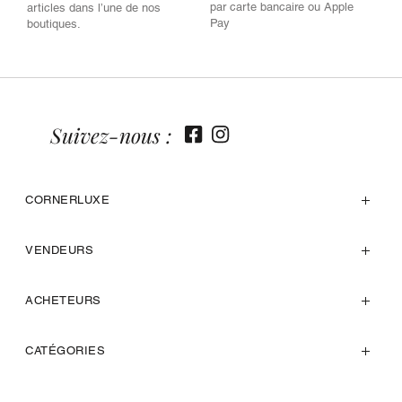
par carte bancaire ou Apple
articles dans l’une de nos
Pay
boutiques.
Suivez-nous :
CORNERLUXE
VENDEURS
ACHETEURS
CATÉGORIES