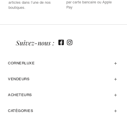
par carte bancaire ou Apple
articles dans l’une de nos
Pay
boutiques.
Suivez-nous :
CORNERLUXE
VENDEURS
ACHETEURS
CATÉGORIES