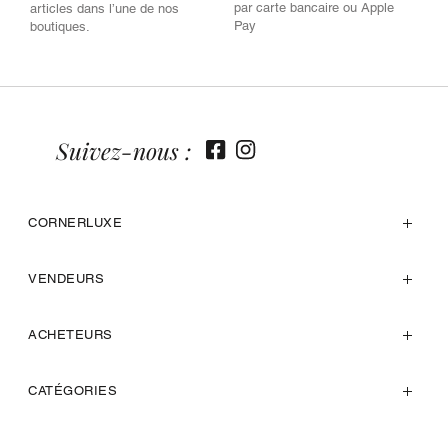
par carte bancaire ou Apple
articles dans l’une de nos
Pay
boutiques.
Suivez-nous :
CORNERLUXE
VENDEURS
ACHETEURS
CATÉGORIES