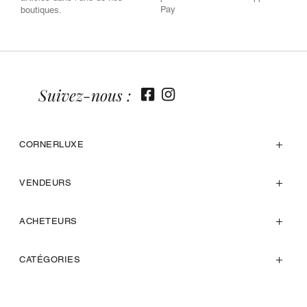
Pay
boutiques.
Suivez-nous :
CORNERLUXE
VENDEURS
ACHETEURS
CATÉGORIES