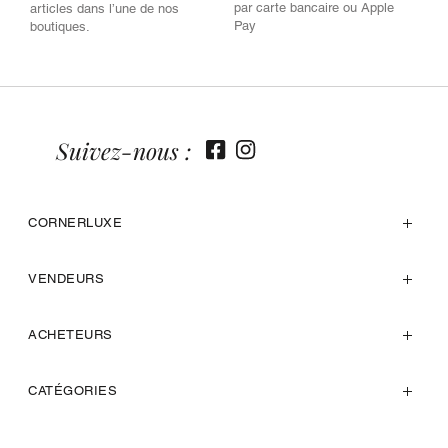
par carte bancaire ou Apple
articles dans l’une de nos
Pay
boutiques.
Suivez-nous :
CORNERLUXE
VENDEURS
ACHETEURS
CATÉGORIES