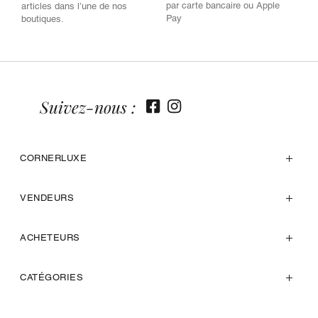
par carte bancaire ou Apple
articles dans l’une de nos
Pay
boutiques.
Suivez-nous :
CORNERLUXE
VENDEURS
ACHETEURS
CATÉGORIES