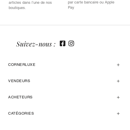
par carte bancaire ou Apple
articles dans l’une de nos
Pay
boutiques.
Suivez-nous :
CORNERLUXE
VENDEURS
ACHETEURS
CATÉGORIES