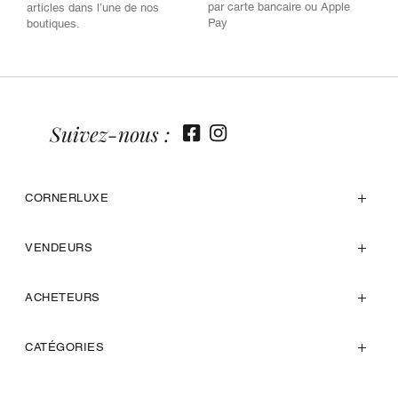
par carte bancaire ou Apple
articles dans l’une de nos
Pay
boutiques.
Suivez-nous :
CORNERLUXE
VENDEURS
ACHETEURS
CATÉGORIES