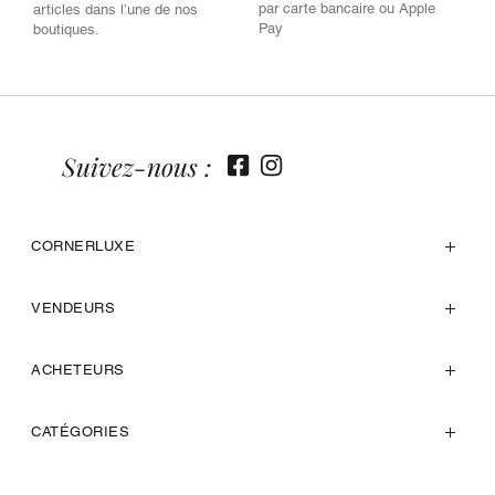
par carte bancaire ou Apple
articles dans l’une de nos
Pay
boutiques.
Suivez-nous :
CORNERLUXE
VENDEURS
ACHETEURS
CATÉGORIES