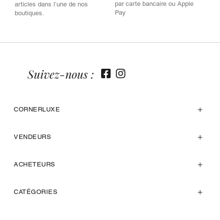
par carte bancaire ou Apple
articles dans l’une de nos
Pay
boutiques.
Suivez-nous :
CORNERLUXE
VENDEURS
ACHETEURS
CATÉGORIES