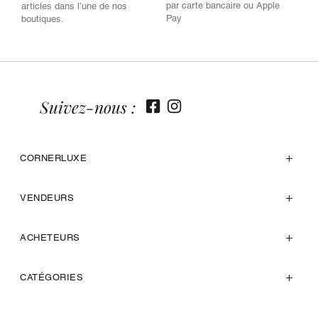
par carte bancaire ou Apple
articles dans l’une de nos
Pay
boutiques.
Suivez-nous :
CORNERLUXE
VENDEURS
ACHETEURS
CATÉGORIES