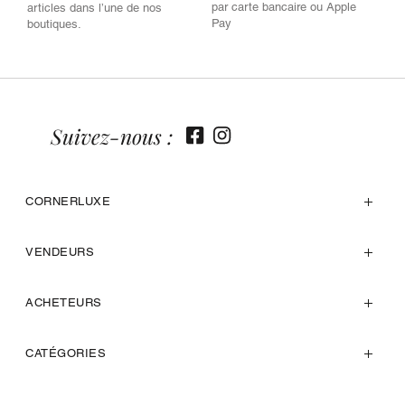
par carte bancaire ou Apple
articles dans l’une de nos
Pay
boutiques.
Suivez-nous :
CORNERLUXE
VENDEURS
ACHETEURS
CATÉGORIES