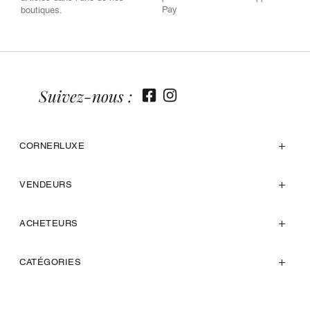
Pay
boutiques.
Suivez-nous :
CORNERLUXE
VENDEURS
ACHETEURS
CATÉGORIES