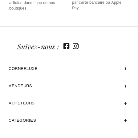
par carte bancaire ou Apple
articles dans l’une de nos
Pay
boutiques.
Suivez-nous :
CORNERLUXE
VENDEURS
ACHETEURS
CATÉGORIES