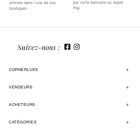
par carte bancaire ou Apple
articles dans l’une de nos
Pay
boutiques.
Suivez-nous :
CORNERLUXE
VENDEURS
ACHETEURS
CATÉGORIES