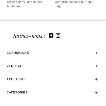
par carte bancaire ou Apple
articles dans l’une de nos
Pay
boutiques.
Suivez-nous :
CORNERLUXE
VENDEURS
ACHETEURS
CATÉGORIES