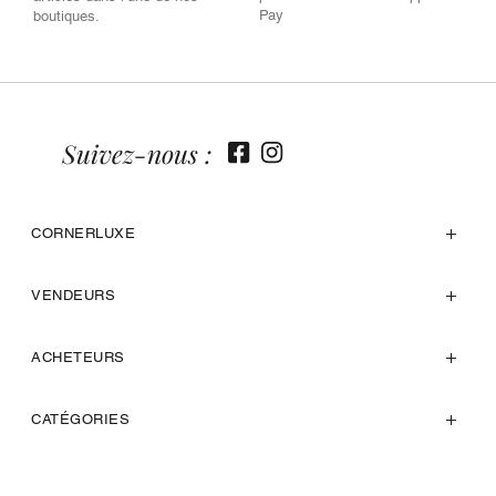
Pay
boutiques.
Suivez-nous :
CORNERLUXE
VENDEURS
ACHETEURS
CATÉGORIES