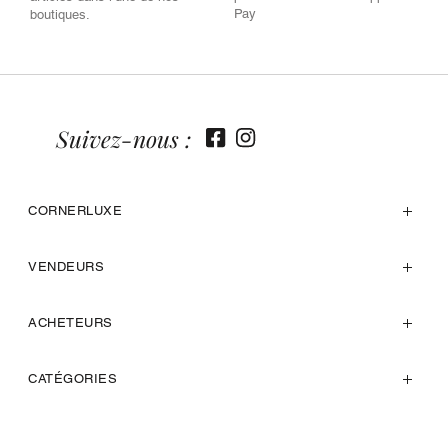
Pay
boutiques.
Suivez-nous :
CORNERLUXE
VENDEURS
ACHETEURS
CATÉGORIES