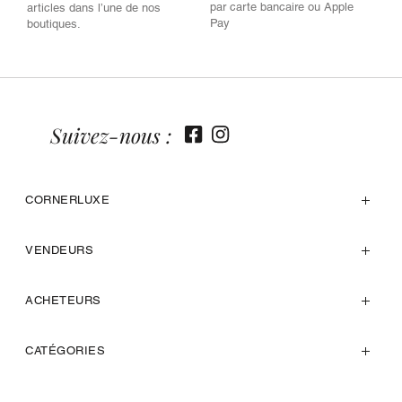
par carte bancaire ou Apple
articles dans l’une de nos
Pay
boutiques.
Suivez-nous :
CORNERLUXE
VENDEURS
ACHETEURS
CATÉGORIES