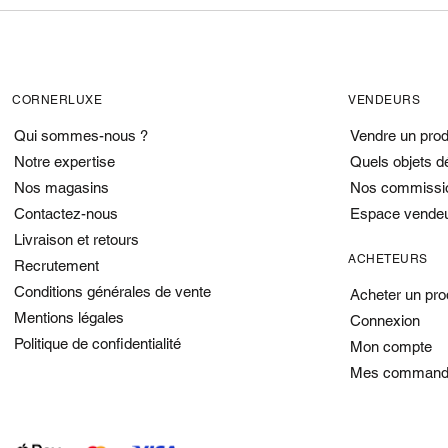
CORNERLUXE
VENDEURS
Qui sommes-nous ?
Vendre un prod
Notre expertise
Quels objets d
Nos magasins
Nos commissi
Contactez-nous
Espace vende
Livraison et retours
ACHETEURS
Recrutement
Conditions générales de vente
Acheter un pro
Mentions légales
Connexion
Politique de confidentialité
Mon compte
Mes command