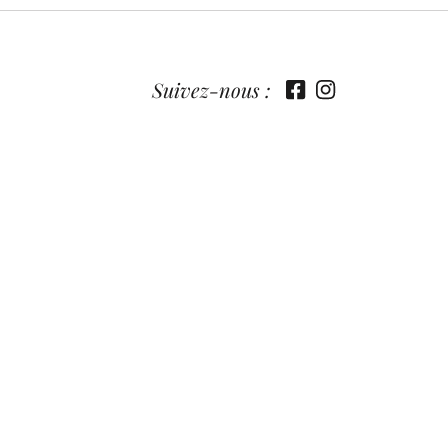
Suivez-nous :