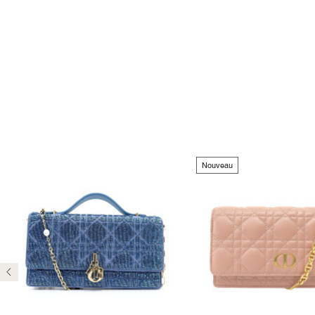
Nouveau
Précédent