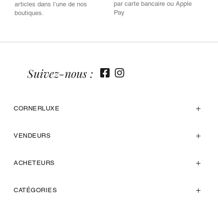
par carte bancaire ou Apple
articles dans l’une de nos
Pay
boutiques.
Suivez-nous :
CORNERLUXE
VENDEURS
ACHETEURS
CATÉGORIES