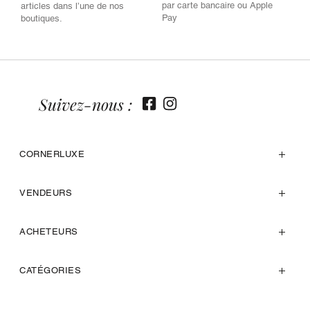
par carte bancaire ou Apple
articles dans l’une de nos
Pay
boutiques.
Suivez-nous :
CORNERLUXE
VENDEURS
ACHETEURS
CATÉGORIES