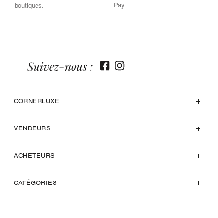
Pay
boutiques.
Suivez-nous :
CORNERLUXE
VENDEURS
ACHETEURS
CATÉGORIES