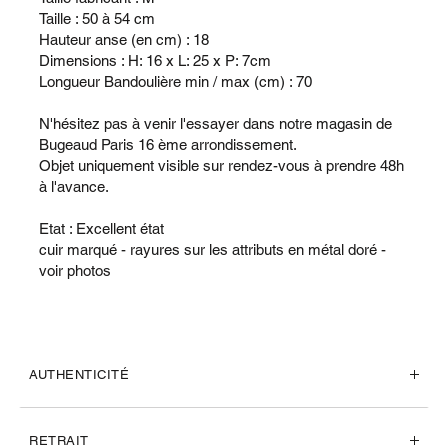
Taille : 50 à 54 cm
Hauteur anse (en cm) : 18
Dimensions : H: 16 x L: 25 x P: 7cm
Longueur Bandoulière min / max (cm) : 70
N'hésitez pas à venir l'essayer dans notre magasin de
Bugeaud Paris 16 ème arrondissement.
Objet uniquement visible sur rendez-vous à prendre 48h
à l'avance.
Etat : Excellent état
cuir marqué - rayures sur les attributs en métal doré -
voir photos
AUTHENTICITÉ
RETRAIT