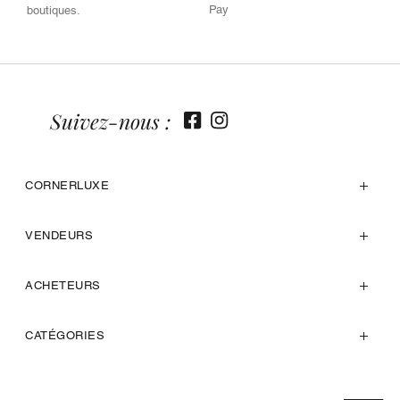
Pay
boutiques.
Suivez-nous :
CORNERLUXE
VENDEURS
ACHETEURS
CATÉGORIES