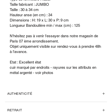
Taille fabricant : JUMBO
Taille : 30 à 34 cm
Hauteur anse (en cm) : 34
Dimensions : H: 19 x L: 30 x P: 9 cm
Longueur Bandoulière min / max (cm) : 125
N'hésitez pas à venir l'essayer dans notre magasin de
Paris 07 ème arrondissement.
Objet uniquement visible sur rendez-vous à prendre 48h
à l'avance.
Etat : Excellent état
cuir marqué par endroits - rayures sur les attributs en
métal argenté - voir photos
AUTHENTICITÉ
RETRAIT