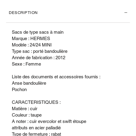
DESCRIPTION
Sacs de type sacs à main
Marque : HERMES
Modèle : 24/24 MINI
Type sac : porté bandoulière
Année de fabrication : 2012
Sexe : Femme
Liste des documents et accessoires fournis :
Anse bandoulière
Pochon
CARACTERISTIQUES :
Matière : cuir
Couleur : taupe
A noter : cuir evercolor et swift étoupe
attributs en acier palladié
Type de fermeture : rabat