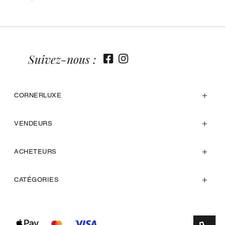
Suivez-nous :
CORNERLUXE
VENDEURS
ACHETEURS
CATÉGORIES