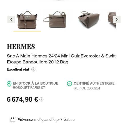
HERMES
Sac A Main Hermes 24/24 Mini Cuir Evercolor & Swift
Etoupe Bandouliere 2012 Bag
Excellent etat
EN STOCK À LA BOUTIQUE
CERTIFIÉ AUTHENTIQUE
BOSQUET PARIS 07
REF CL : 266224
6 674,90 €
Prévenez-moi quand le prix baisse