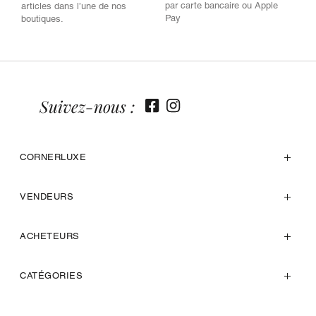
par carte bancaire ou Apple
articles dans l’une de nos
Pay
boutiques.
Suivez-nous :
CORNERLUXE
VENDEURS
ACHETEURS
CATÉGORIES