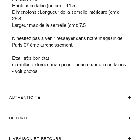
Hauteur du talon (en cm) : 11.5
Dimensions : Longueur de la semelle intérieure (cm):
26.8
Largeur max de la semelle (cm): 7.5
N'hésitez pas à venir l'essayer dans notre magasin de
Paris 07 ème arrondissement.
Etat : très bon état
semelles externes marquées - accroc sur un des talons
- voir photos
AUTHENTICITÉ
RETRAIT
LIVRAISON ET RETOURS