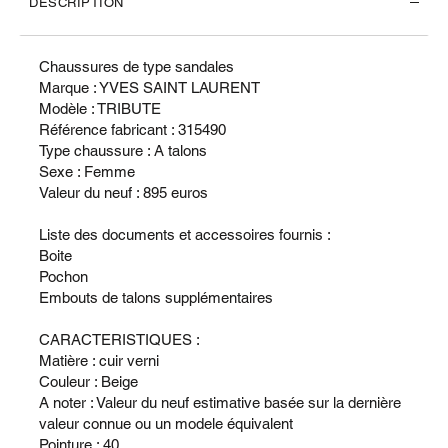
DESCRIPTION
Chaussures de type sandales
Marque : YVES SAINT LAURENT
Modèle : TRIBUTE
Référence fabricant : 315490
Type chaussure : A talons
Sexe : Femme
Valeur du neuf : 895 euros
Liste des documents et accessoires fournis :
Boite
Pochon
Embouts de talons supplémentaires
CARACTERISTIQUES :
Matière : cuir verni
Couleur : Beige
A noter : Valeur du neuf estimative basée sur la dernière
valeur connue ou un modele équivalent
Pointure : 40