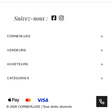
Suivez-nous :
CORNERLUXE
VENDEURS
ACHETEURS
CATÉGORIES
© 2026 CORNERLUXE | Tous droits réservés