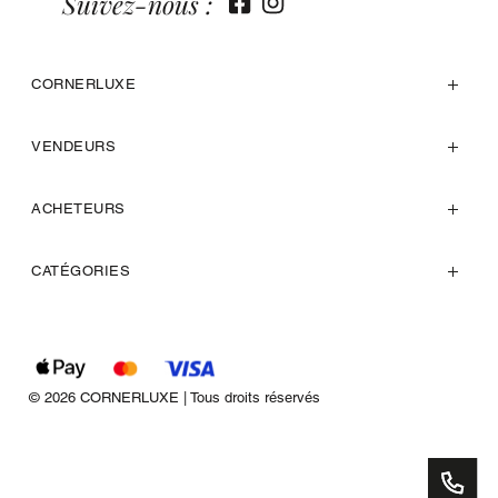
Suivez-nous :
CORNERLUXE
VENDEURS
ACHETEURS
CATÉGORIES
© 2026 CORNERLUXE | Tous droits réservés