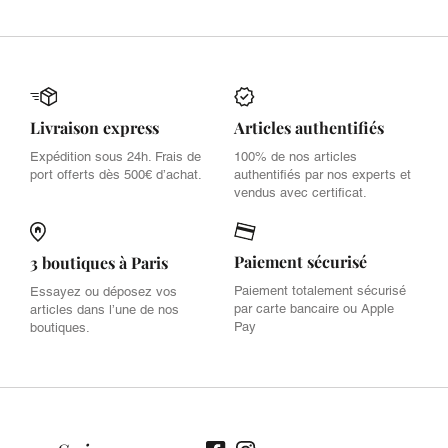
Livraison express
Articles authentifiés
Expédition sous 24h. Frais de
100% de nos articles
port offerts dès 500€ d’achat.
authentifiés par nos experts et
vendus avec certificat.
Paiement sécurisé
3 boutiques à Paris
Paiement totalement sécurisé
Essayez ou déposez vos
par carte bancaire ou Apple
articles dans l’une de nos
Pay
boutiques.