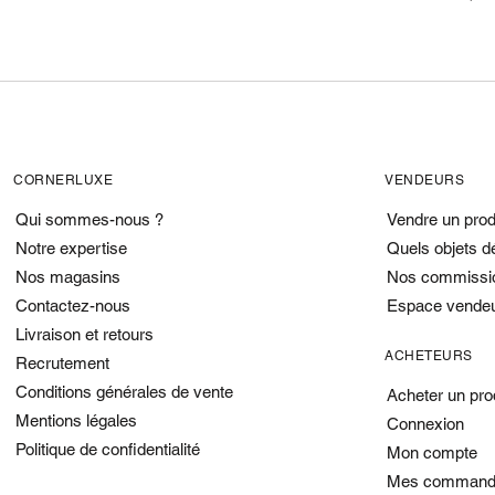
CORNERLUXE
VENDEURS
Qui sommes-nous ?
Vendre un prod
Notre expertise
Quels objets d
Nos magasins
Nos commissi
Contactez-nous
Espace vende
Livraison et retours
ACHETEURS
Recrutement
Conditions générales de vente
Acheter un pro
Mentions légales
Connexion
Politique de confidentialité
Mon compte
Mes command