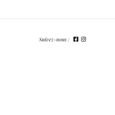
Suivez-nous :