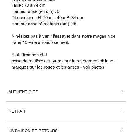
Taille : 70 à 74 cm
Hauteur anse (en cm) : 6
Dimensions : H: 70 x L: 40 x P: 34 cm
Hauteur anse rétractable (cm) :45
N'hésitez pas à venir l'essayer dans notre magasin de
Paris 16 ème arrondissement.
Etat : Très bon état
perte de matière et rayures sur le revêtement oblique -
marques sur les roues et les anses - voir photos
AUTHENTICITÉ
RETRAIT
LIVRAISON ET RETOURS