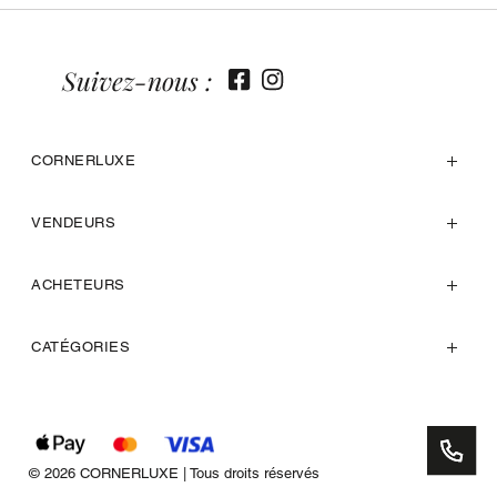
Suivez-nous :
CORNERLUXE
VENDEURS
ACHETEURS
CATÉGORIES
© 2026 CORNERLUXE | Tous droits réservés