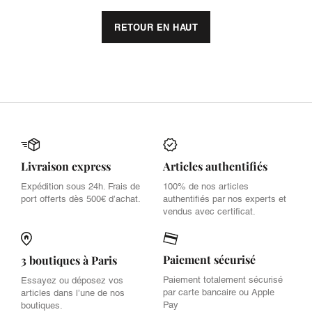
RETOUR EN HAUT
Livraison express
Articles authentifiés
Expédition sous 24h. Frais de
100% de nos articles
port offerts dès 500€ d’achat.
authentifiés par nos experts et
vendus avec certificat.
Paiement sécurisé
3 boutiques à Paris
Paiement totalement sécurisé
Essayez ou déposez vos
par carte bancaire ou Apple
articles dans l’une de nos
Pay
boutiques.