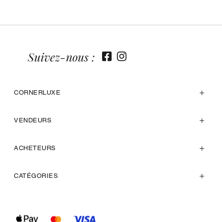
Suivez-nous :
CORNERLUXE
VENDEURS
ACHETEURS
CATÉGORIES