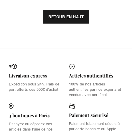
RETOUR EN HAUT
Livraison express
Articles authentifiés
Expédition sous 24h. Frais de
100% de nos articles
port offerts dès 500€ d’achat.
authentifiés par nos experts et
vendus avec certificat.
Paiement sécurisé
3 boutiques à Paris
Paiement totalement sécurisé
Essayez ou déposez vos
par carte bancaire ou Apple
articles dans l’une de nos