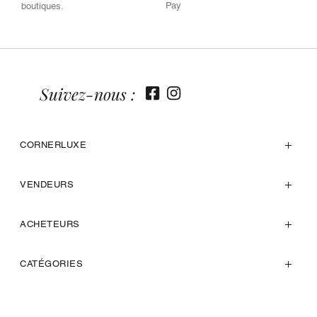
Pay
boutiques.
Suivez-nous :
CORNERLUXE
VENDEURS
ACHETEURS
CATÉGORIES