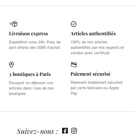
Livraison express
Articles authentifiés
Expédition sous 24h. Frais de
100% de nos articles
port offerts dès 500€ d’achat.
authentifiés par nos experts et
vendus avec certificat.
Paiement sécurisé
3 boutiques à Paris
Paiement totalement sécurisé
Essayez ou déposez vos
par carte bancaire ou Apple
articles dans l’une de nos
Pay
boutiques.
Suivez-nous :