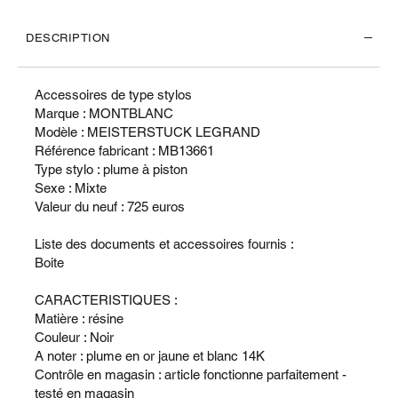
DESCRIPTION
Accessoires de type stylos
Marque : MONTBLANC
Modèle : MEISTERSTUCK LEGRAND
Référence fabricant : MB13661
Type stylo : plume à piston
Sexe : Mixte
Valeur du neuf : 725 euros
Liste des documents et accessoires fournis :
Boite
CARACTERISTIQUES :
Matière : résine
Couleur : Noir
A noter : plume en or jaune et blanc 14K
Contrôle en magasin : article fonctionne parfaitement -
testé en magasin