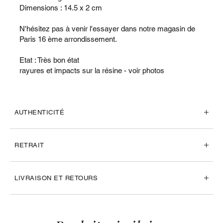
Dimensions : 14.5 x 2 cm
N'hésitez pas à venir l'essayer dans notre magasin de
Paris 16 ème arrondissement.
Etat : Très bon état
rayures et impacts sur la résine - voir photos
AUTHENTICITÉ
RETRAIT
LIVRAISON ET RETOURS