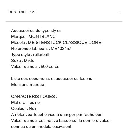
DESCRIPTION
Accessoires de type stylos
Marque : MONTBLANC
Modèle : MEISTERSTUCK CLASSIQUE DORE
Référence fabricant : MB132457
Type stylo : rollerball
Sexe : Mixte
Valeur du neuf : 500 euros
Liste des documents et accessoires fournis :
Etui sans marque
CARACTERISTIQUES :
Matière : résine
Couleur : Noir
A noter : cartouche vide à changer par l'acheteur
Valeur du neuf estimative basée sur la dernière valeur
connue ou un modele équivalent