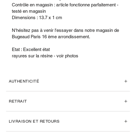
Contrôle en magasin : article fonctionne parfaitement -
testé en magasin
Dimensions : 13.7 x 1 cm
N'hésitez pas à venir l'essayer dans notre magasin de
Bugeaud Paris 16 ème arrondissement.
Etat : Excellent état
rayures sur la résine - voir photos
AUTHENTICITÉ
RETRAIT
LIVRAISON ET RETOURS