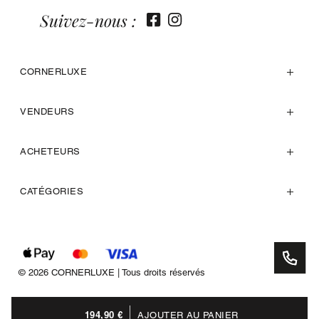
Suivez-nous :
CORNERLUXE
VENDEURS
ACHETEURS
CATÉGORIES
© 2026 CORNERLUXE | Tous droits réservés
194,90 €
AJOUTER AU PANIER