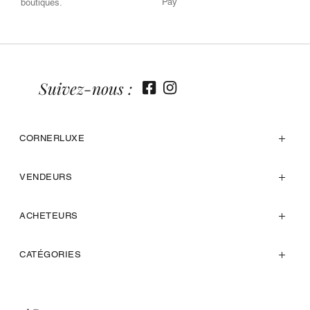
Pay
boutiques.
Suivez-nous :
CORNERLUXE
VENDEURS
ACHETEURS
CATÉGORIES