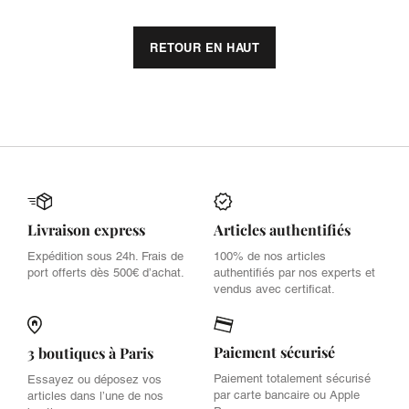
RETOUR EN HAUT
Livraison express
Articles authentifiés
Expédition sous 24h. Frais de
100% de nos articles
port offerts dès 500€ d’achat.
authentifiés par nos experts et
vendus avec certificat.
Paiement sécurisé
3 boutiques à Paris
Paiement totalement sécurisé
Essayez ou déposez vos
par carte bancaire ou Apple
articles dans l’une de nos