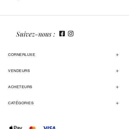
Suivez-nous :
CORNERLUXE
VENDEURS
ACHETEURS
CATÉGORIES