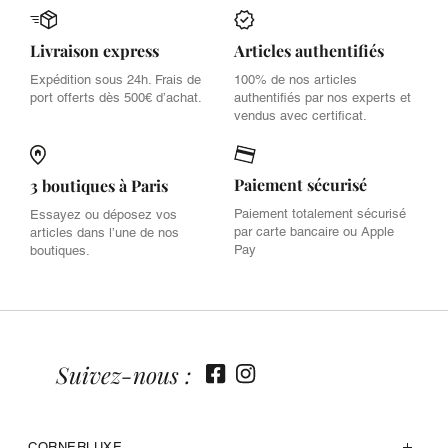
Livraison express
Articles authentifiés
Expédition sous 24h. Frais de
100% de nos articles
port offerts dès 500€ d’achat.
authentifiés par nos experts et
vendus avec certificat.
Paiement sécurisé
3 boutiques à Paris
Paiement totalement sécurisé
Essayez ou déposez vos
par carte bancaire ou Apple
articles dans l’une de nos
Pay
boutiques.
Suivez-nous :
CORNERLUXE