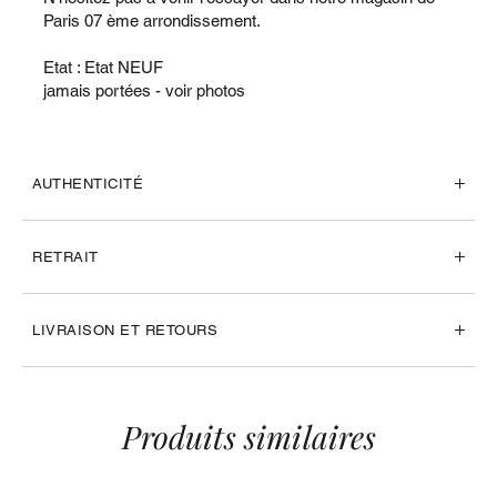
Paris 07 ème arrondissement.
Etat : Etat NEUF
jamais portées - voir photos
AUTHENTICITÉ
RETRAIT
LIVRAISON ET RETOURS
Produits similaires