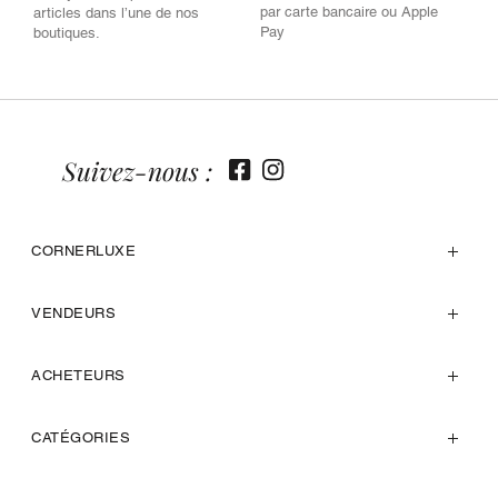
par carte bancaire ou Apple
articles dans l’une de nos
Pay
boutiques.
Suivez-nous :
CORNERLUXE
VENDEURS
ACHETEURS
CATÉGORIES