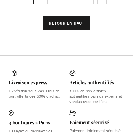
RETOUR EN HAUT
Livraison express
Articles authentifiés
Expédition sous 24h. Frais de
100% de nos articles
port offerts dès 500€ d’achat.
authentifiés par nos experts et
vendus avec certificat.
Paiement sécurisé
3 boutiques à Paris
Paiement totalement sécurisé
Essayez ou déposez vos