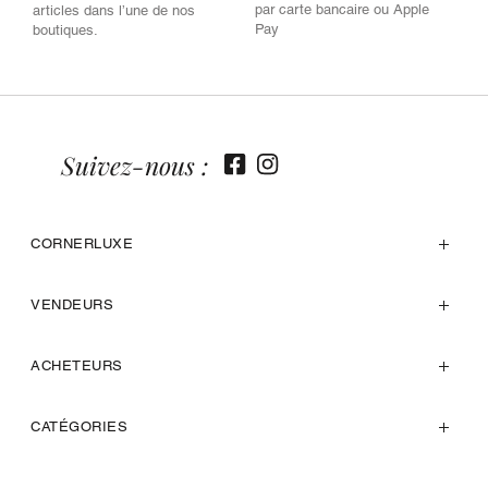
par carte bancaire ou Apple
articles dans l’une de nos
Pay
boutiques.
Suivez-nous :
CORNERLUXE
VENDEURS
ACHETEURS
CATÉGORIES