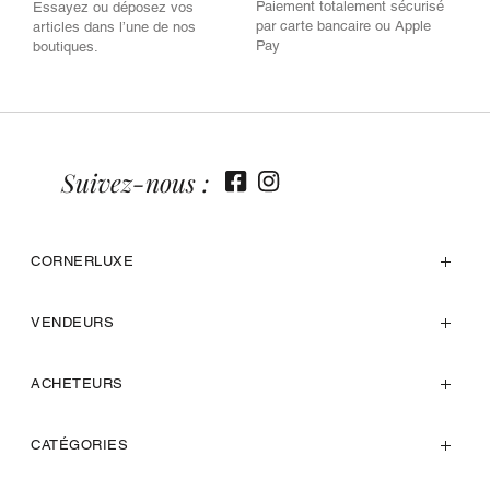
Paiement totalement sécurisé
Essayez ou déposez vos
par carte bancaire ou Apple
articles dans l’une de nos
Pay
boutiques.
Suivez-nous :
CORNERLUXE
VENDEURS
ACHETEURS
CATÉGORIES