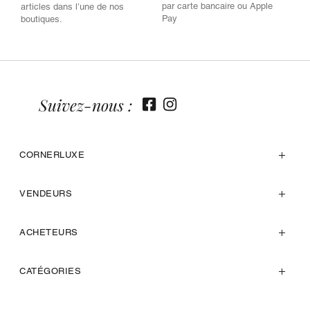
par carte bancaire ou Apple
articles dans l’une de nos
Pay
boutiques.
Suivez-nous :
CORNERLUXE
VENDEURS
ACHETEURS
CATÉGORIES