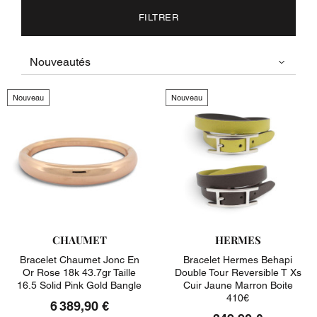
FILTRER
Nouveau
Nouveau
CHAUMET
HERMES
Bracelet Chaumet Jonc En
Bracelet Hermes Behapi
Or Rose 18k 43.7gr Taille
Double Tour Reversible T Xs
16.5 Solid Pink Gold Bangle
Cuir Jaune Marron Boite
410€
6 389,90 €