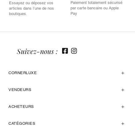
Paiement totalement sécurisé
Essayez ou déposez vos
par carte bancaire ou Apple
articles dans l’une de nos
Pay
boutiques.
Suivez-nous :
CORNERLUXE
VENDEURS
ACHETEURS
CATÉGORIES