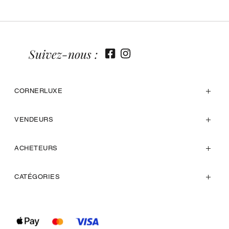
Suivez-nous :
CORNERLUXE
VENDEURS
ACHETEURS
CATÉGORIES