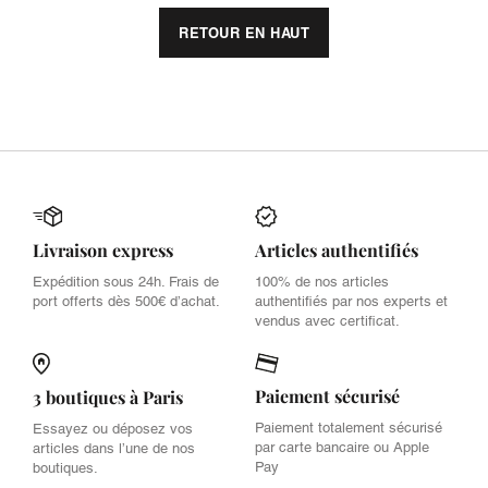
RETOUR EN HAUT
Livraison express
Articles authentifiés
Expédition sous 24h. Frais de
100% de nos articles
port offerts dès 500€ d’achat.
authentifiés par nos experts et
vendus avec certificat.
Paiement sécurisé
3 boutiques à Paris
Paiement totalement sécurisé
Essayez ou déposez vos
par carte bancaire ou Apple
articles dans l’une de nos
Pay
boutiques.