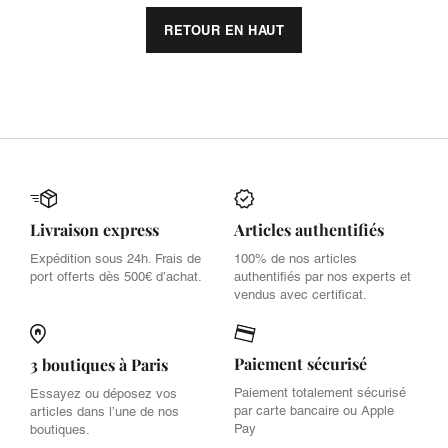
RETOUR EN HAUT
Livraison express
Articles authentifiés
Expédition sous 24h. Frais de
100% de nos articles
port offerts dès 500€ d’achat.
authentifiés par nos experts et
vendus avec certificat.
Paiement sécurisé
3 boutiques à Paris
Paiement totalement sécurisé
Essayez ou déposez vos
par carte bancaire ou Apple
articles dans l’une de nos
Pay
boutiques.