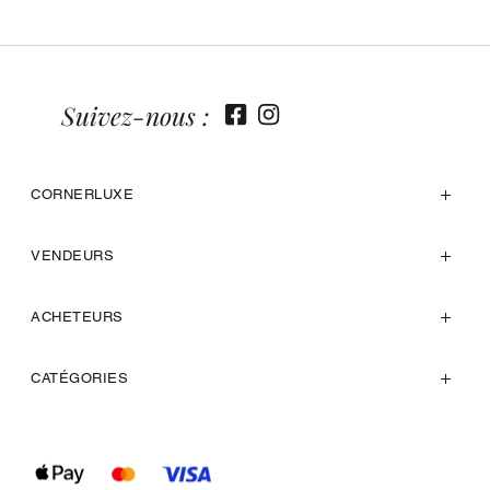
Suivez-nous :
CORNERLUXE
VENDEURS
ACHETEURS
CATÉGORIES