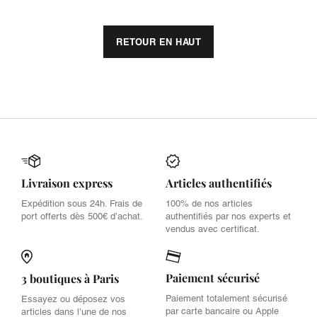
RETOUR EN HAUT
Livraison express
Articles authentifiés
Expédition sous 24h. Frais de
100% de nos articles
port offerts dès 500€ d’achat.
authentifiés par nos experts et
vendus avec certificat.
Paiement sécurisé
3 boutiques à Paris
Paiement totalement sécurisé
Essayez ou déposez vos
par carte bancaire ou Apple
articles dans l’une de nos