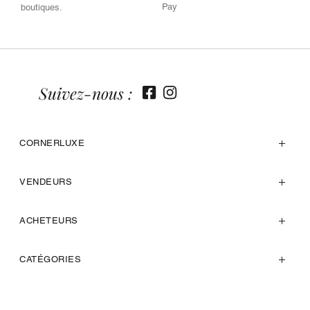
Pay
boutiques.
Suivez-nous :
CORNERLUXE
VENDEURS
ACHETEURS
CATÉGORIES