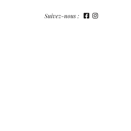
Suivez-nous :