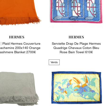
HERMES
HERMES
|
Plaid Hermes Couverture
Serviette Drap De Plage Hermes
achemire 200x140 Orange
Quadrige Chevaux Coton Bleu
ashmere Blanket 2700€
Rose Bain Towel 610€
Vendu