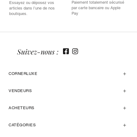
Paiement totalement sécurisé
Essayez ou déposez vos
par carte bancaire ou Apple
articles dans l’une de nos
Pay
boutiques.
Suivez-nous :
CORNERLUXE
VENDEURS
ACHETEURS
CATÉGORIES