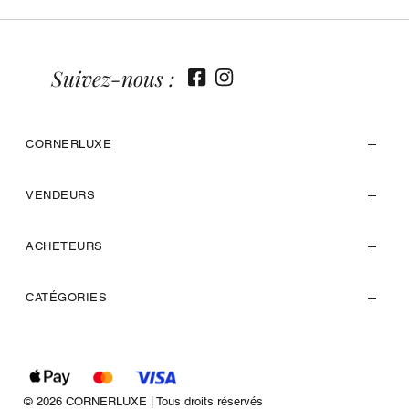
Suivez-nous :
CORNERLUXE
VENDEURS
ACHETEURS
CATÉGORIES
© 2026 CORNERLUXE | Tous droits réservés