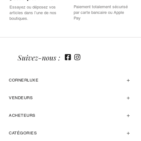
Paiement totalement sécurisé
Essayez ou déposez vos
par carte bancaire ou Apple
articles dans l’une de nos
Pay
boutiques.
Suivez-nous :
CORNERLUXE
VENDEURS
ACHETEURS
CATÉGORIES