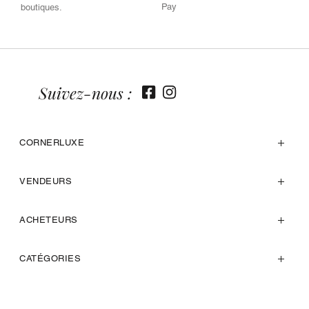
Pay
boutiques.
Suivez-nous :
CORNERLUXE
VENDEURS
ACHETEURS
CATÉGORIES