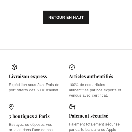
RETOUR EN HAUT
Livraison express
Articles authentifiés
Expédition sous 24h. Frais de
100% de nos articles
port offerts dès 500€ d’achat.
authentifiés par nos experts et
vendus avec certificat.
Paiement sécurisé
3 boutiques à Paris
Paiement totalement sécurisé
Essayez ou déposez vos
par carte bancaire ou Apple
articles dans l’une de nos